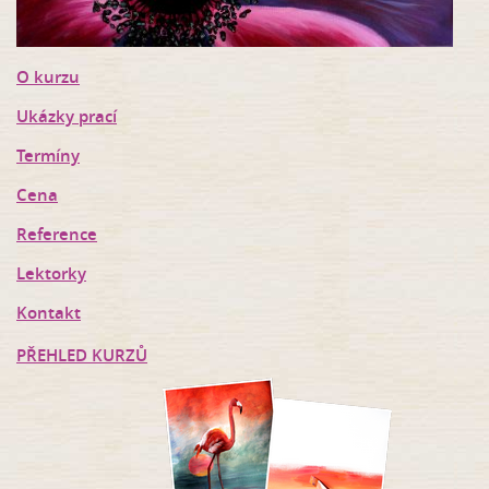
O kurzu
Ukázky prací
Termíny
Cena
Reference
Lektorky
Kontakt
PŘEHLED KURZŮ