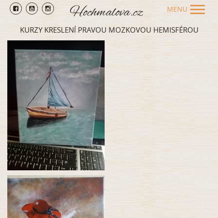
MENU
KURZY KRESLENÍ PRAVOU MOZKOVOU HEMISFÉROU