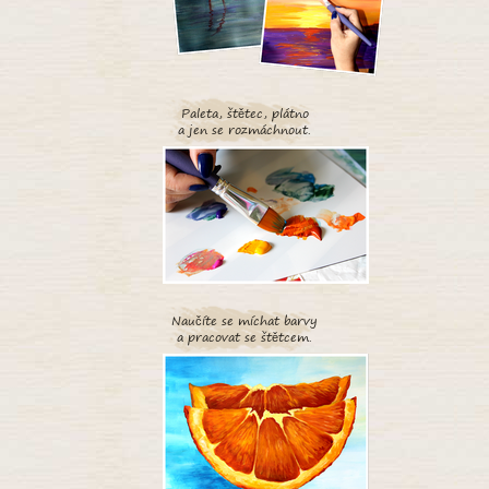
Paleta, štětec, plátno
a jen se rozmáchnout.
Naučíte se míchat barvy
a pracovat se štětcem.